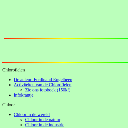
Chlorofielen
De auteur: Ferdinand Engelbeen
Activiteiten van de Chlorofielen
Zie ons fotoboek (150k!)
Infokrantje
Chloor
Chloor in de wereld
Chloor in de natuur
Chloor in de industrie