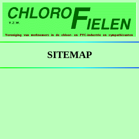
SITEMAP