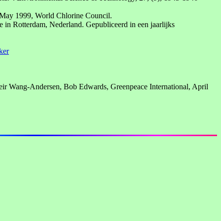
, May 1999, World Chlorine Council.
n Rotterdam, Nederland. Gepubliceerd in een jaarlijks
ker
 Geir Wang-Andersen, Bob Edwards, Greenpeace International, April