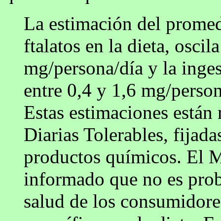
La estimación del promedi
ftalatos en la dieta, oscil
mg/persona/día y la inges
entre 0,4 y 1,6 mg/person
Estas estimaciones están
Diarias Tolerables, fijada
productos químicos. El M
informado que no es prob
salud de los consumidores