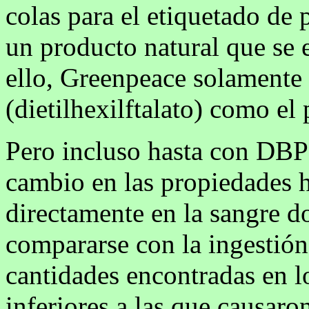
colas para el etiquetado de
un producto natural que se e
ello, Greenpeace solament
(dietilhexilftalato) como el 
Pero incluso hasta con DBP
cambio en las propiedades 
directamente en la sangre d
compararse con la ingestión.
cantidades encontradas en l
inferiores a las que causaro