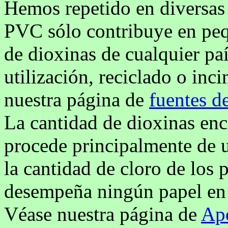
Hemos repetido en diversas
PVC sólo contribuye en peq
de dioxinas de cualquier paí
utilización, reciclado o inc
nuestra página de
fuentes d
La cantidad de dioxinas enc
procede principalmente de u
la cantidad de cloro de los
desempeña ningún papel en l
Véase nuestra página de
Apo