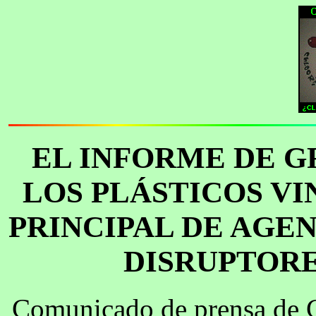
EL INFORME DE G
LOS PLÁSTICOS V
PRINCIPAL DE AGE
DISRUPTOR
Comunicado de prensa de G