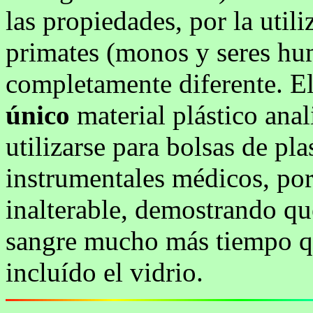
las propiedades, por la util
primates (monos y seres hu
completamente diferente. E
único
material plástico ana
utilizarse para bolsas de pl
instrumentales médicos, po
inalterable, demostrando qu
sangre mucho más tiempo qu
incluído el vidrio.