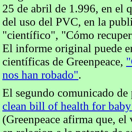
25 de abril de 1.996, en el 
del uso del PVC, en la publ
"científico", "Cómo recuper
El informe original puede e
científicas de Greenpeace,
"
nos han robado"
.
El segundo comunicado de p
clean bill of health for bab
(Greenpeace afirma que, el