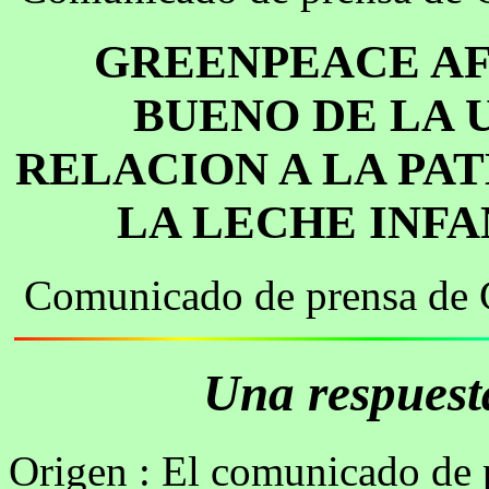
GREENPEACE AF
BUENO DE LA 
RELACION A LA PA
LA LECHE INFA
Comunicado de prensa de G
Una respuesta
Origen : El comunicado de