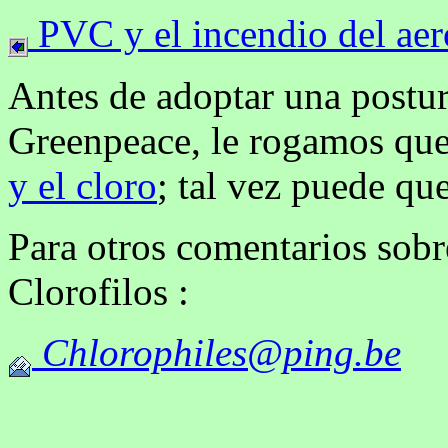
PVC y el incendio del aer
Antes de adoptar una postur
Greenpeace, le rogamos que
y el cloro
; tal vez puede qu
Para otros comentarios sobre
Clorofilos :
Chlorophiles@ping.be