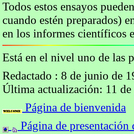
Todos estos ensayos pueden 
cuando estén preparados) en
en los informes científicos 
Está en el nivel uno de las 
Redactado : 8 de junio de 
Última actualización: 11 de
Página de bienvenida
Página de presentación d