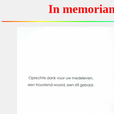
In memoriam