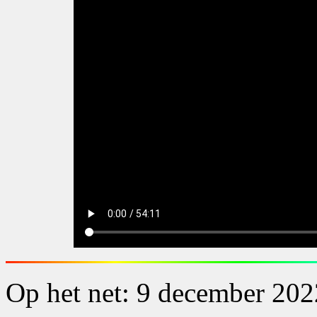
Op het net: 9 december 202