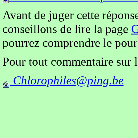
Avant de juger cette répons
conseillons de lire la page
G
pourrez comprendre le pourq
Pour tout commentaire sur l
Chlorophiles@ping.be