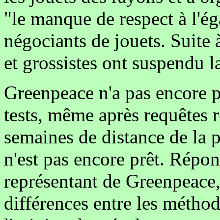
"le manque de respect à l'ég
négociants de jouets. Suite 
et grossistes ont suspendu la
Greenpeace n'a pas encore pu
tests, même après requêtes ré
semaines de distance de la pu
n'est pas encore prêt. Répond
représentant de Greenpeace,
différences entre les méthod