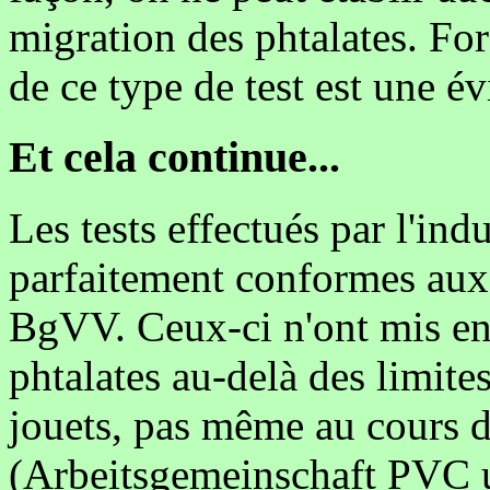
migration des phtalates. For
de ce type de test est une év
Et cela continue...
Les tests effectués par l'ind
parfaitement conformes aux 
BgVV. Ceux-ci n'ont mis en
phtalates au-delà des limit
jouets, pas même au cours d
(Arbeitsgemeinschaft PVC u