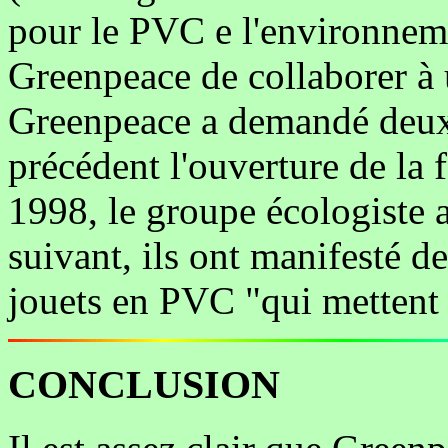
pour le PVC e l'environnem
Greenpeace de collaborer à
Greenpeace a demandé deux 
précédent l'ouverture de la 
1998, le groupe écologiste a
suivant, ils ont manifesté de
jouets en PVC "qui mettent e
CONCLUSION