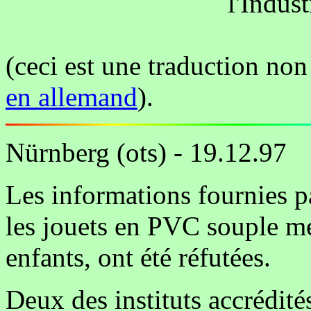
l'Indust
(ceci est une traduction non
en allemand
).
Nürnberg (ots) - 19.12.97
Les informations fournies p
les jouets en PVC souple me
enfants, ont été réfutées.
Deux des instituts accrédités