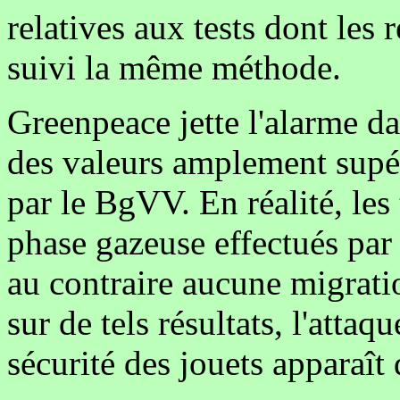
relatives aux tests dont les r
suivi la même méthode.
Greenpeace jette l'alarme da
des valeurs amplement supér
par le BgVV. En réalité, les
phase gazeuse effectués par 
au contraire aucune migratio
sur de tels résultats, l'atta
sécurité des jouets apparaî