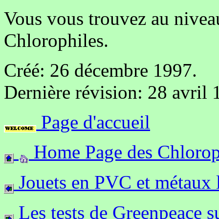
Vous vous trouvez au nivea
Chlorophiles.
Créé: 26 décembre 1997.
Dernière révision: 28 avril 
Page d'accueil
Home Page des Chloroph
Jouets en PVC et métaux 
Les tests de Greenpeace sur