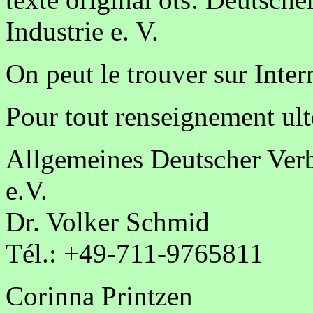
Industrie e. V.
On peut le trouver sur Inter
Pour tout renseignement ulté
Allgemeines Deutscher Verb
e.V.
Dr. Volker Schmid
Tél.: +49-711-9765811
Corinna Printzen