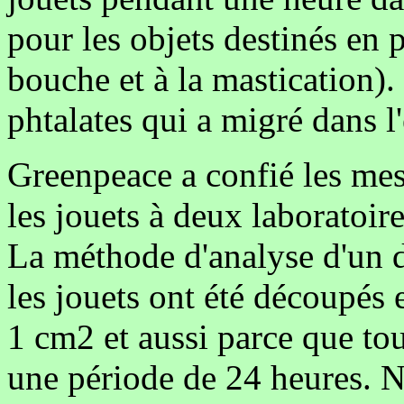
pour les objets destinés en p
bouche et à la mastication).
phtalates qui a migré dans l
Greenpeace a confié les mes
les jouets à deux laboratoire
La méthode d'analyse d'un d
les jouets ont été découpés
1 cm2 et aussi parce que tou
une période de 24 heures. N