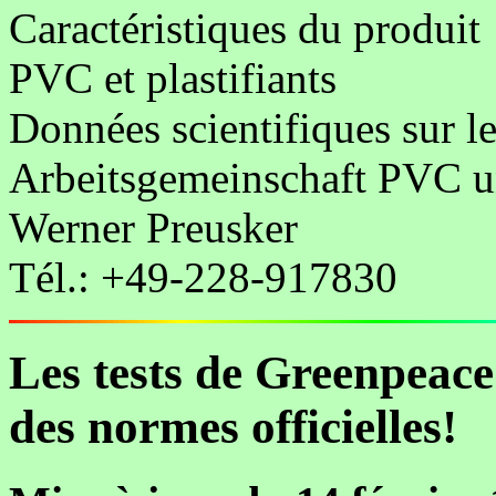
Caractéristiques du produit
PVC et plastifiants
Données scientifiques sur le
Arbeitsgemeinschaft PVC 
Werner Preusker
Tél.: +49-228-917830
Les tests de Greenpeace
des normes officielles!