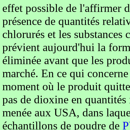
effet possible de l'affirmer 
présence de quantités relat
chlorurés et les substances 
prévient aujourd'hui la form
éliminée avant que les produ
marché. En ce qui concerne 
moment où le produit quitte
pas de dioxine en quantités 
menée aux USA, dans laquel
échantillons de poudre de
P