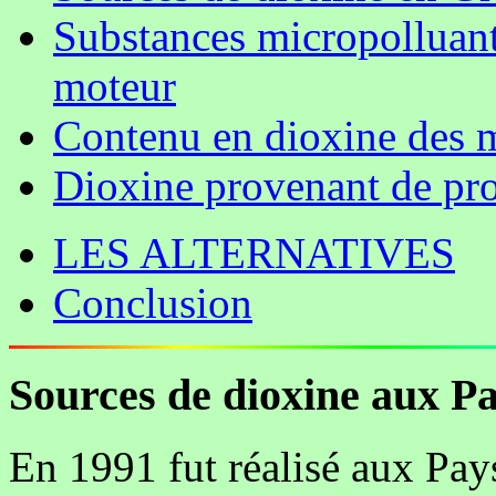
Substances micropolluant
moteur
Contenu en dioxine des 
Dioxine provenant de pro
LES ALTERNATIVES
Conclusion
Sources de dioxine aux P
En 1991 fut réalisé aux Pa