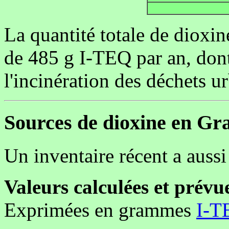
La quantité totale de dioxin
de 485 g I-TEQ par an, don
l'incinération des déchets ur
Sources de dioxine en Gr
Un inventaire récent a auss
Valeurs calculées et prév
Exprimées en grammes
I-T