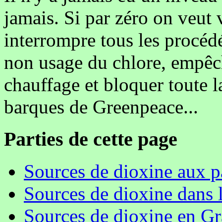
jamais. Si par zéro on veut v
interrompre tous les procédés
non usage du chlore, empêc
chauffage et bloquer toute l
barques de Greenpeace...
Parties de cette page
Sources de dioxine aux 
Sources de dioxine dans 
Sources de dioxine en G