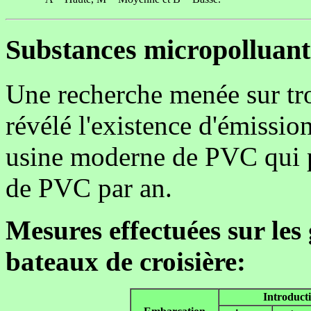
Substances micropolluant
Une recherche menée sur tro
révélé l'existence d'émissio
usine moderne de PVC qui p
de PVC par an.
Mesures effectuées sur les
bateaux de croisière:
Introduct