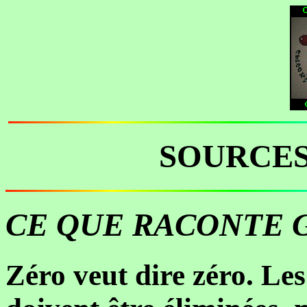
SOURCES
CE QUE RACONTE 
Zéro veut dire zéro. Les