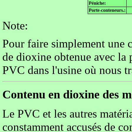
Péniche:
Porte-conteneurs.:
Note:
Pour faire simplement une 
de dioxine obtenue avec la
PVC dans l'usine où nous tra
Contenu en dioxine des m
Le PVC et les autres matéri
constamment accusés de conte