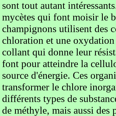
sont tout autant intéressant
mycètes qui font moisir le b
champignons utilisent des 
chloration et une oxydation 
collant qui donne leur résist
font pour atteindre la cellu
source d'énergie. Ces organi
transformer le chlore inorg
différents types de substanc
de méthyle, mais aussi des 