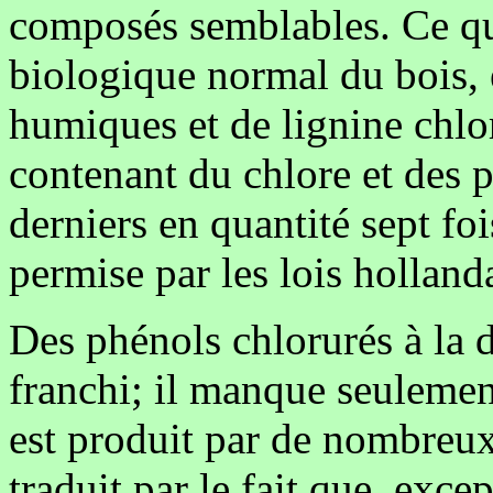
composés semblables. Ce qui
biologique normal du bois, e
humiques et de lignine chlo
contenant du chlore et des p
derniers en quantité sept foi
permise par les lois holland
Des phénols chlorurés à la 
franchi; il manque seulemen
est produit par de nombreu
traduit par le fait que, excep