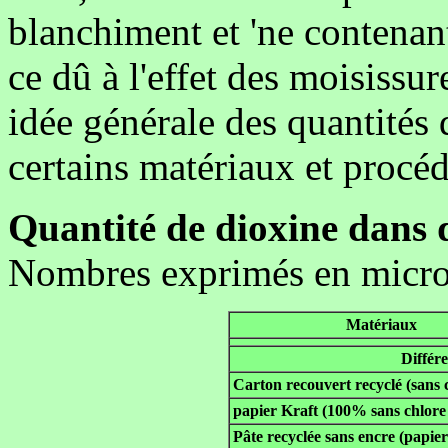
blanchiment et 'ne contenant
ce dû à l'effet des moisissu
idée générale des quantités
certains matériaux et procéd
Quantité de dioxine dans d
Nombres exprimés en mic
Matériaux
Différe
Carton recouvert recyclé (sans 
papier Kraft (100% sans chlore
Pâte recyclée sans encre (papier