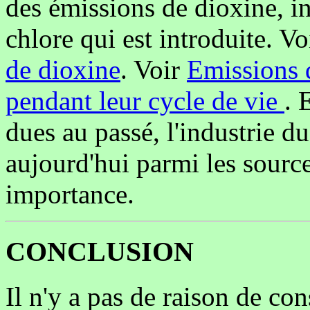
des émissions de dioxine, 
chlore qui est introduite. Vo
de dioxine
. Voir
Emissions 
pendant leur cycle de vie
. 
dues au passé, l'industrie du
aujourd'hui parmi les sourc
importance.
CONCLUSION
Il n'y a pas de raison de co