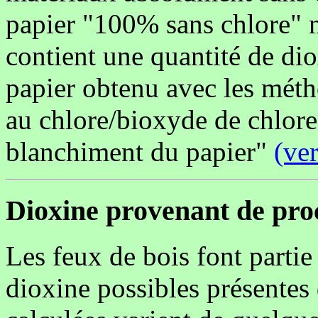
papier "100% sans chlore" n
contient une quantité de dio
papier obtenu avec les mét
au chlore/bioxyde de chlore.
blanchiment du papier"
(ve
Dioxine provenant de pro
Les feux de bois font partie
dioxine possibles présentes 