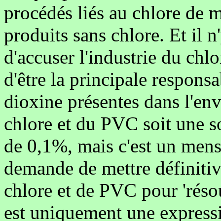
procédés liés au chlore de m
produits sans chlore. Et il 
d'accuser l'industrie du chlor
d'être la principale respons
dioxine présentes dans l'en
chlore et du PVC soit une so
de 0,1%, mais c'est un mens
demande de mettre définitiv
chlore et de PVC pour 'réso
est uniquement une express