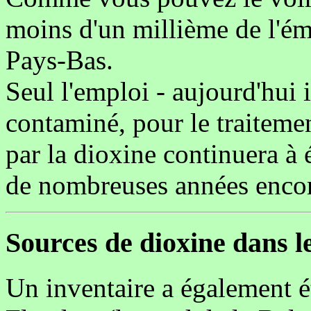
moins d'un millième de l'ém
Pays-Bas.
Seul l'emploi - aujourd'hui 
contaminé, pour le traitemen
par la dioxine continuera à 
de nombreuses années enco
Sources de dioxine dans l
Un inventaire a également é