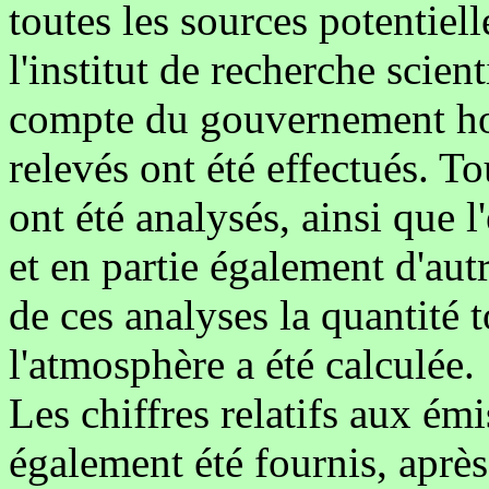
toutes les sources potentiel
l'institut de recherche scien
compte du gouvernement ho
relevés ont été effectués. To
ont été analysés, ainsi que l
et en partie également d'autr
de ces analyses la quantité 
l'atmosphère a été calculée.
Les chiffres relatifs aux ém
également été fournis, après