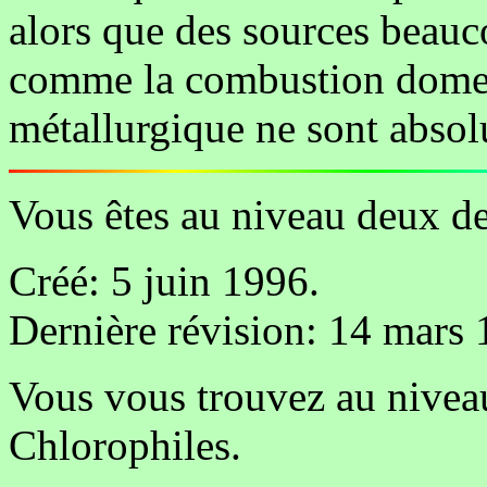
alors que des sources beauc
comme la combustion domest
métallurgique ne sont absol
Vous êtes au niveau deux de
Créé: 5 juin 1996.
Dernière révision: 14 mars 
Vous vous trouvez au nivea
Chlorophiles.