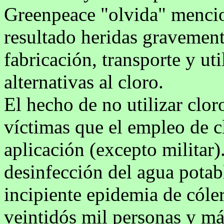
Greenpeace "olvida" menci
resultado heridas gravemen
fabricación, transporte y uti
alternativas al cloro.
El hecho de no utilizar clo
víctimas que el empleo de c
aplicación (excepto militar)
desinfección del agua potab
incipiente epidemia de cóle
veintidós mil personas y má