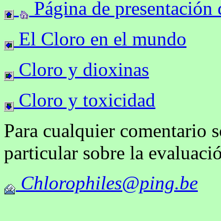
Página de presentación 
El Cloro en el mundo
Cloro y dioxinas
Cloro y toxicidad
Para cualquier comentario so
particular sobre la evaluació
Chlorophiles@ping.be