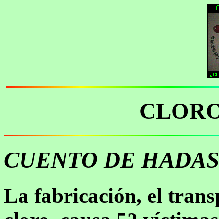
CLORO
CUENTO DE HADAS
La fabricación, el trans