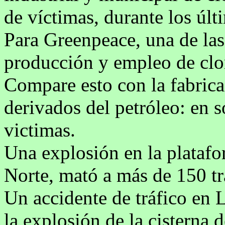
de víctimas, durante los úl
Para Greenpeace, una de las
producción y empleo de clo
Compare esto con la fabricac
derivados del petróleo: en 
victimas.
Una explosión en la platafo
Norte, mató a más de 150 tr
Un accidente de tráfico en 
la explosión de la cisterna 