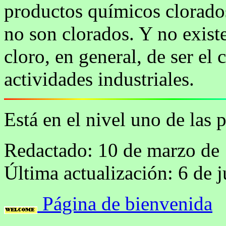
productos químicos clorados
no son clorados. Y no exist
cloro, en general, de ser el
actividades industriales.
Está en el nivel uno de las 
Redactado: 10 de marzo de
Última actualización: 6 de 
Página de bienvenida