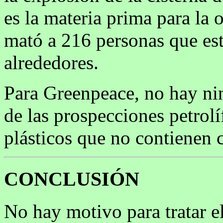
es la materia prima para la 
mató a 216 personas que es
alrededores.
Para Greenpeace, no hay nin
de las prospecciones petrolí
plásticos que no contienen c
CONCLUSIÓN
No hay motivo para tratar e