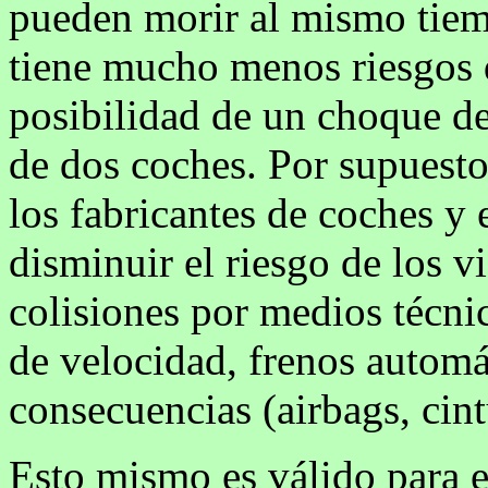
pueden morir al mismo tiemp
tiene mucho menos riesgos q
posibilidad de un choque de 
de dos coches. Por supuesto,
los fabricantes de coches y 
disminuir el riesgo de los v
colisiones por medios técnic
de velocidad, frenos automá
consecuencias (airbags, cin
Esto mismo es válido para el