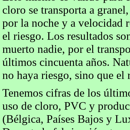
cloro se transporta a granel, 
por la noche y a velocidad 
el riesgo. Los resultados s
muerto nadie, por el transpo
últimos cincuenta años. Nat
no haya riesgo, sino que el 
Tenemos cifras de los último
uso de cloro, PVC y product
(Bélgica, Países Bajos y L