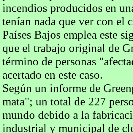
incendios producidos en una
tenían nada que ver con el 
Países Bajos emplea este si
que el trabajo original de G
término de personas "afecta
acertado en este caso.
Según un informe de Greenp
mata"; un total de 227 pers
mundo debido a la fabricació
industrial y municipal de cl