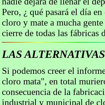
nadie dejará de llenar el dep
Pero, ¿ qué pasará el día en
cloro y mate a mucha gente 
cierre de todas las fábricas 
LAS ALTERNATIVAS
Si podemos creer el inform
cloro mata", en total muri
consecuencia de la fabricaci
industrial y municipal de clo