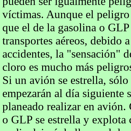
pueden ser igualmente pelig
víctimas. Aunque el peligro
que el de la gasolina o GL
transportes aéreos, debido a
accidentes, la "sensación" d
cloro es mucho más peligro
Si un avión se estrella, sól
empezarán al día siguiente 
planeado realizar en avión
o GLP se estrella y explota