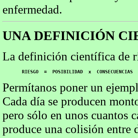
enfermedad.
UNA DEFINICIÓN CI
La definición científica de r
Permítanos poner un ejempl
Cada día se producen monton
pero sólo en unos cuantos 
produce una colisión entre d